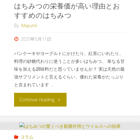
はちみつの栄養価が高い理由とお
すすめのはちみつ
By
Mayumi
2020年5月11日
パンケーキやヨーグルトにかけたり、紅茶にいれたり、
料理の砂糖代わりに使うことが多いはちみつ。 単なる甘
味を加える調味料だと思っていませんか？ 実は天然の最
強サプリメントと言えるぐらい、優れた栄養がたっぷり
と含まれています …
Continue reading
コラム