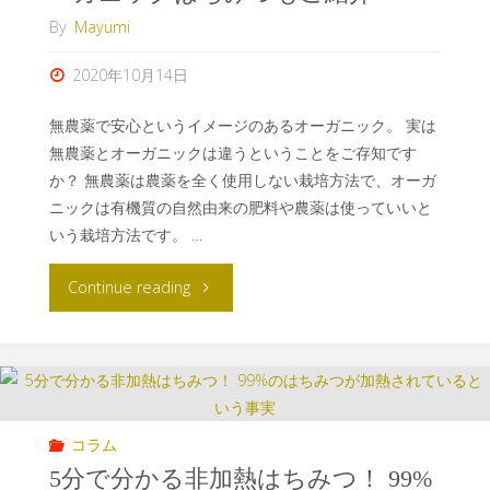
By
Mayumi
2020年10月14日
無農薬で安心というイメージのあるオーガニック。 実は
無農薬とオーガニックは違うということをご存知です
か？ 無農薬は農薬を全く使用しない栽培方法で、オーガ
ニックは有機質の自然由来の肥料や農薬は使っていいと
いう栽培方法です。 …
Continue reading
コラム
5分で分かる非加熱はちみつ！ 99%