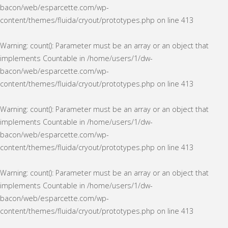
bacon/web/esparcette.com/wp-
content/themes/fluida/cryout/prototypes.php
on line
413
Warning
: count(): Parameter must be an array or an object that
implements Countable in
/home/users/1/dw-
bacon/web/esparcette.com/wp-
content/themes/fluida/cryout/prototypes.php
on line
413
Warning
: count(): Parameter must be an array or an object that
implements Countable in
/home/users/1/dw-
bacon/web/esparcette.com/wp-
content/themes/fluida/cryout/prototypes.php
on line
413
Warning
: count(): Parameter must be an array or an object that
implements Countable in
/home/users/1/dw-
bacon/web/esparcette.com/wp-
content/themes/fluida/cryout/prototypes.php
on line
413