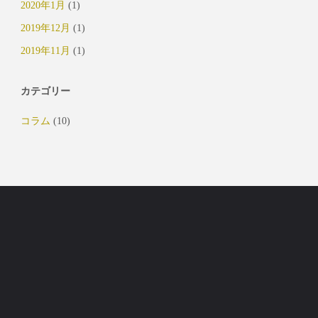
2020年1月
(1)
2019年12月
(1)
2019年11月
(1)
カテゴリー
コラム
(10)