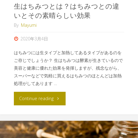
生はちみつとは？はちみつとの違
いとその素晴らしい効果
By
Mayumi
2020年3月4日
はちみつには生タイプと加熱してあるタイプがあるのを
ご存じでしょうか？ 生はちみつは酵素が生きているので
美容と健康に優れた効果を発揮しますが、残念ながら、
スーパーなどで気軽に買えるはちみつのほとんどは加熱
処理がしてあります …
Continue reading