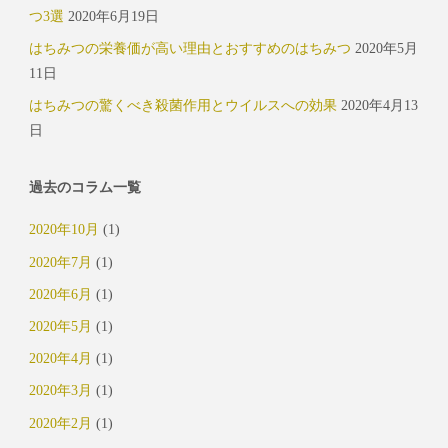
つ3選
2020年6月19日
はちみつの栄養価が高い理由とおすすめのはちみつ
2020年5月
11日
はちみつの驚くべき殺菌作用とウイルスへの効果
2020年4月13
日
過去のコラム一覧
2020年10月
(1)
2020年7月
(1)
2020年6月
(1)
2020年5月
(1)
2020年4月
(1)
2020年3月
(1)
2020年2月
(1)