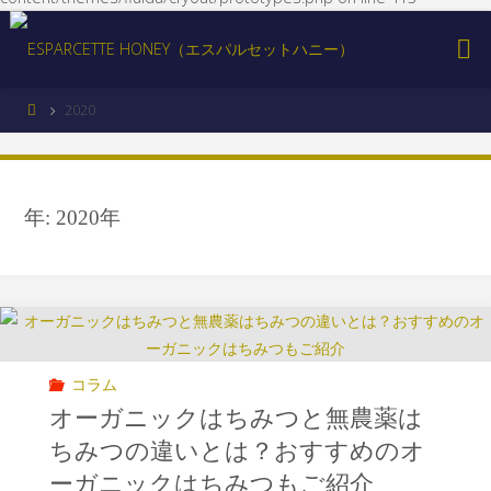
2020
年: 2020年
コラム
オーガニックはちみつと無農薬は
ちみつの違いとは？おすすめのオ
ーガニックはちみつもご紹介