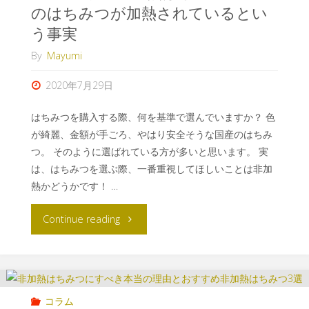
のはちみつが加熱されているとい
う事実
By
Mayumi
2020年7月29日
はちみつを購入する際、何を基準で選んでいますか？ 色
が綺麗、金額が手ごろ、やはり安全そうな国産のはちみ
つ。 そのように選ばれている方が多いと思います。 実
は、はちみつを選ぶ際、一番重視してほしいことは非加
熱かどうかです！ …
Continue reading
コラム