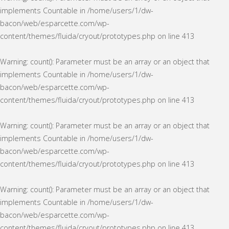
implements Countable in
/home/users/1/dw-
bacon/web/esparcette.com/wp-
content/themes/fluida/cryout/prototypes.php
on line
413
Warning
: count(): Parameter must be an array or an object that
implements Countable in
/home/users/1/dw-
bacon/web/esparcette.com/wp-
content/themes/fluida/cryout/prototypes.php
on line
413
Warning
: count(): Parameter must be an array or an object that
implements Countable in
/home/users/1/dw-
bacon/web/esparcette.com/wp-
content/themes/fluida/cryout/prototypes.php
on line
413
Warning
: count(): Parameter must be an array or an object that
implements Countable in
/home/users/1/dw-
bacon/web/esparcette.com/wp-
content/themes/fluida/cryout/prototypes.php
on line
413