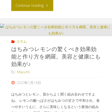
Continue reading
コラム
はちみつレモンの驚くべき効果効
能と作り方を網羅。美容と健康にも
効果が♪
By
Mayumi
2020年1月14日
はちみつとレモン、昔からよく聞く組み合わせですよ
ね。 レモンの酸っぱさがはちみつの甘さで中和され、食
べやすいうえに、さらに美味しくなるという最強の組み